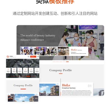
类似
模板推荐
通过定制网站开发创建互动、创新和引人注目的网站