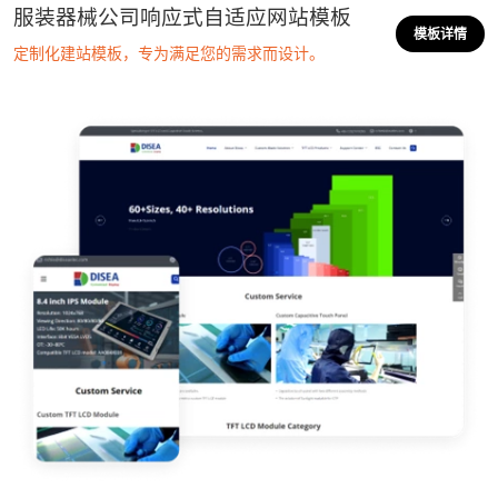
服装器械公司响应式自适应网站模板
模板详情
定制化建站模板，专为满足您的需求而设计。