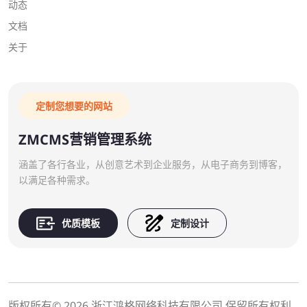
动态
文档
关于
定制您想要的网站
ZMCMS营销管理系统
涵盖了各行各业，从创意艺术到企业服务，从电子商务到博客，
以满足各种需求。
优质模板
定制设计
版权所有© 2026 浙江鸿格网络科技有限公司 保留所有权利