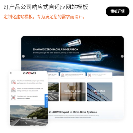
灯产品公司响应式自适应网站模板
模板详情
定制化建站模板，专为满足您的需求而设计。