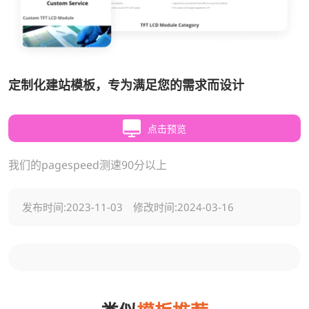
定制化建站模板，专为满足您的需求而设计
点击预览
我们的pagespeed测速90分以上
发布时间:
2023-11-03
修改时间:
2024-03-16