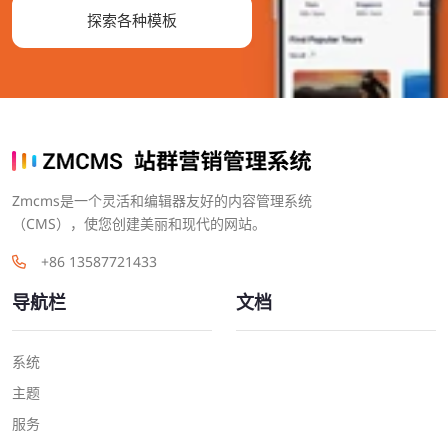
探索各种模板
Zmcms是一个灵活和编辑器友好的内容管理系统
（CMS），使您创建美丽和现代的网站。
+86 13587721433
导航栏
文档
系统
主题
服务