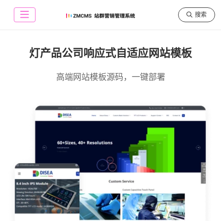
搜索
灯产品公司响应式自适应网站模板
高端网站模板源码，一键部署