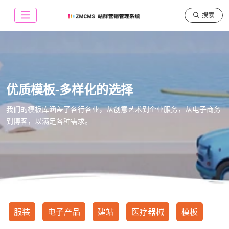
搜索
优质模板-多样化的选择
我们的模板库涵盖了各行各业，从创意艺术到企业服务，从电子商务
到博客，以满足各种需求。
服装
电子产品
建站
医疗器械
模板