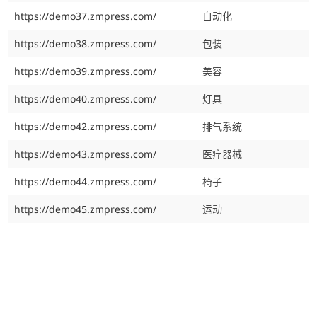
https://demo37.zmpress.com/
自动化
https://demo38.zmpress.com/
包装
https://demo39.zmpress.com/
美容
https://demo40.zmpress.com/
灯具
https://demo42.zmpress.com/
排气系统
https://demo43.zmpress.com/
医疗器械
https://demo44.zmpress.com/
椅子
https://demo45.zmpress.com/
运动