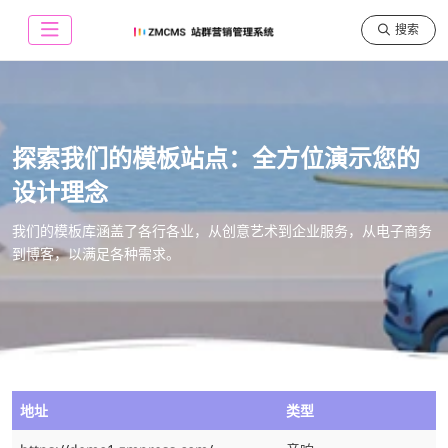
搜索
探索我们的模板站点：全方位演示您的
设计理念
我们的模板库涵盖了各行各业，从创意艺术到企业服务，从电子商务
到博客，以满足各种需求。
地址
类型