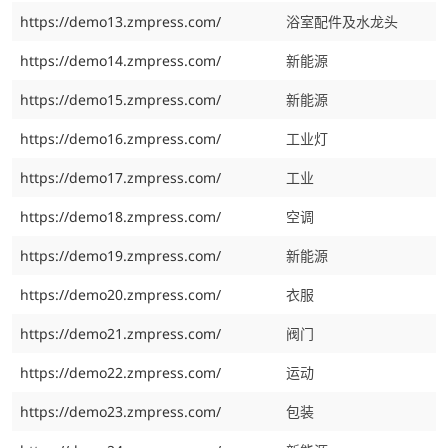
https://demo13.zmpress.com/
浴室配件及水龙头
https://demo14.zmpress.com/
新能源
https://demo15.zmpress.com/
新能源
https://demo16.zmpress.com/
工业灯
https://demo17.zmpress.com/
工业
https://demo18.zmpress.com/
空调
https://demo19.zmpress.com/
新能源
https://demo20.zmpress.com/
衣服
https://demo21.zmpress.com/
阀门
https://demo22.zmpress.com/
运动
https://demo23.zmpress.com/
包装