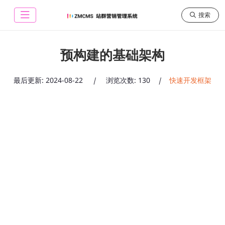
搜索
预构建的基础架构
最后更新:
2024-08-22
|
浏览次数: 130
|
快速开发框架