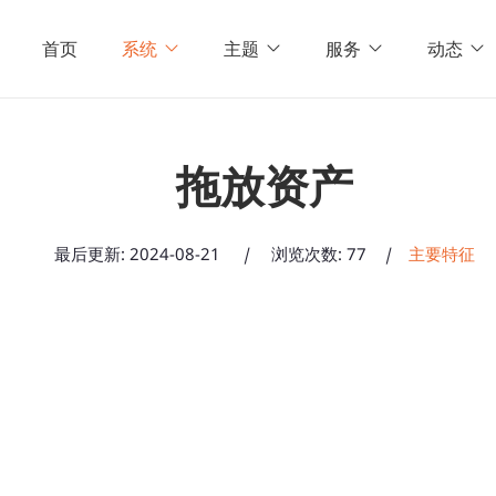
首页
系统
主题
服务
动态
拖放资产
最后更新:
2024-08-21
|
浏览次数: 77
|
主要特征