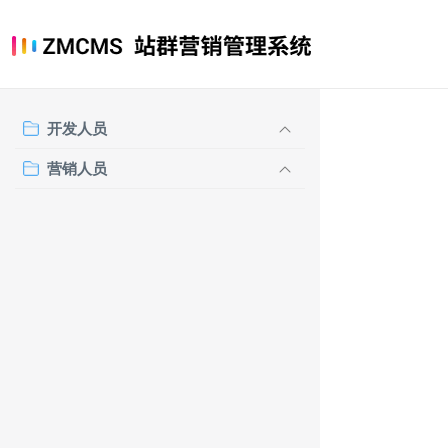
开发人员
营销人员