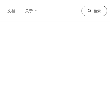
文档
关于
搜索