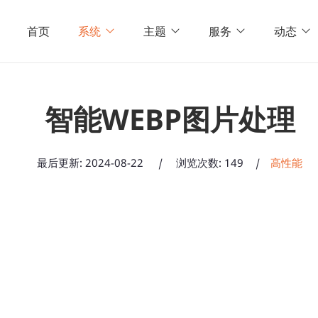
首页
系统
主题
服务
动态
智能WEBP图片处理
最后更新:
2024-08-22
|
浏览次数: 149
|
高性能