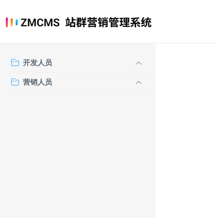
开发人员
营销人员