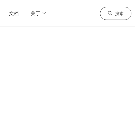
文档
关于
搜索